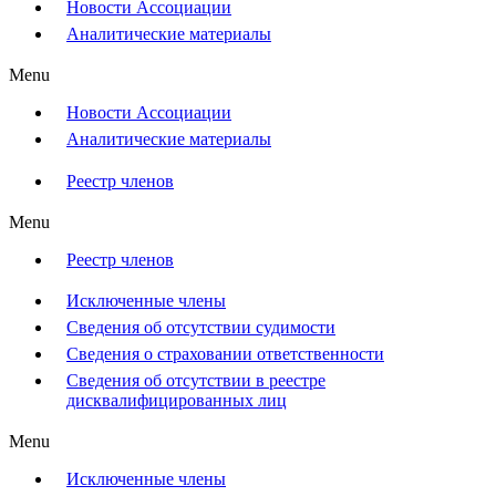
Новости Ассоциации
Аналитические материалы
Menu
Новости Ассоциации
Аналитические материалы
Реестр членов
Menu
Реестр членов
Исключенные члены
Сведения об отсутствии судимости
Сведения о страховании ответственности
Сведения об отсутствии в реестре
дисквалифицированных лиц
Menu
Исключенные члены