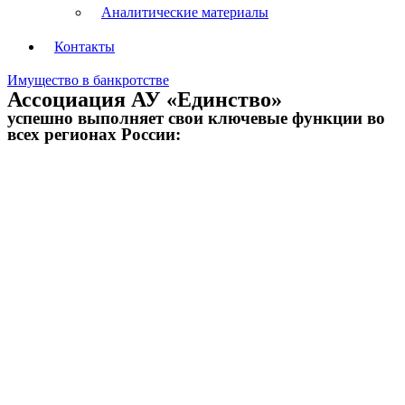
Аналитические материалы
Контакты
Имущество в банкротстве
Ассоциация АУ «Единство»
успешно выполняет свои ключевые функции во
всех регионах России: