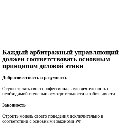
Каждый арбитражный управляющий
должен соответствовать основным
принципам деловой этики
Добросовестность и разумность
Осуществлять свою профессиональную деятельность с
необходимой степенью осмотрительности и заботливости
Законность
Строить модель своего поведения исключительно в
соответствии с основными закономи РФ