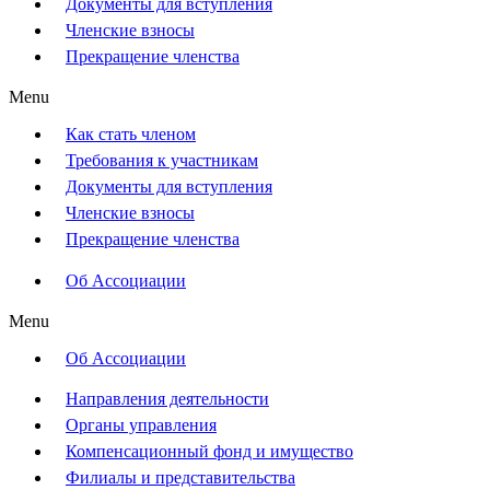
Документы для вступления
Членские взносы
Прекращение членства
Menu
Как стать членом
Требования к участникам
Документы для вступления
Членские взносы
Прекращение членства
Об Ассоциации
Menu
Об Ассоциации
Направления деятельности
Органы управления
Компенсационный фонд и имущество
Филиалы и представительства