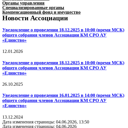
Органы управления
Специализированные органы
Компенсационный фонд и имущество
Новости Ассоциации
Уведомление о проведении 18.12.2025 в 10:00 (время МСК)
общего собрания членов Ассоциации КМ СРО АУ
«Единство»
12.01.2026
Уведомление о проведении 18.12.2025 в 10:00 (время МСК)
общего собрания членов Ассоциации КМ СРО АУ
«Единство»
26.10.2025
Уведомление о проведении 16.01.2025 в 14:00 (время МСК)
общего собрания членов Ассоциации КМ СРО АУ
«Единство»
13.12.2024
Дата изменения страницы: 04.06.2026, 13:50
Дата изменения страницы: 04.06.2026