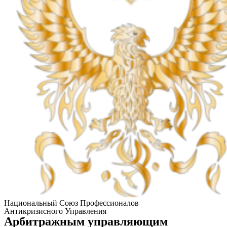
Национальный Союз Профессионалов
Антикризисного Управления
Арбитражным управляющим