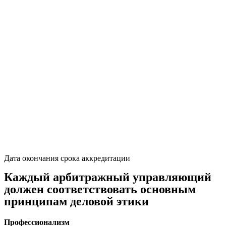
Дата окончания срока аккредитации
Каждый арбитражный управляющий
должен соответствовать основным
принципам деловой этики
Профессионализм