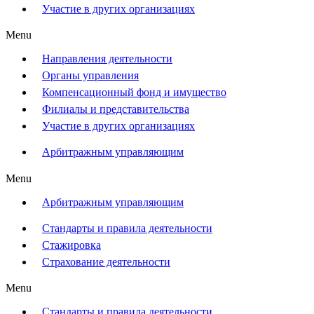
Участие в других организациях
Menu
Направления деятельности
Органы управления
Компенсационный фонд и имущество
Филиалы и представительства
Участие в других организациях
Арбитражным управляющим
Menu
Арбитражным управляющим
Стандарты и правила деятельности
Стажировка
Страхование деятельности
Menu
Стандарты и правила деятельности