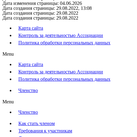
Дата изменения страницы: 04.06.2026
Дата создания страницы: 29.08.2022, 13:08
Дата создания страницы: 29.08.2022
Дата создания страницы: 29.08.2022
Карта сайта
Контроль за деятельностью Ассоциации
Политика обработки персональных данных
Menu
Карта сайта
Контроль за деятельностью Ассоциации
Политика обработки персональных данных
Членство
Menu
Членство
Как стать членом
Требования к участникам