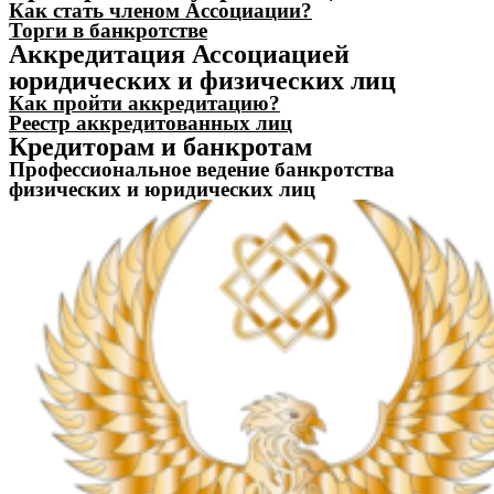
Как стать членом Ассоциации?
Торги в банкротстве
Аккредитация Ассоциацией
юридических и физических лиц
Как пройти аккредитацию?
Реестр аккредитованных лиц
Кредиторам и банкротам
Профессиональное ведение банкротства
физических и юридических лиц