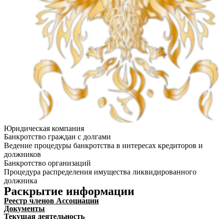
Юридическая компания
Банкротство граждан с долгами
Ведение процедуры банкротства в интересах кредиторов и
должников
Банкротство организаций
Процедура распределения имущества ликвидированного
должника
Раскрытие информации
Реестр членов Ассоциации
Документы
Текущая деятельность