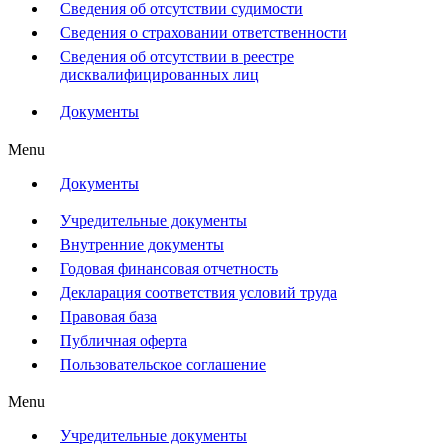
Сведения об отсутствии судимости
Сведения о страховании ответственности
Сведения об отсутствии в реестре
дисквалифицированных лиц
Документы
Menu
Документы
Учредительные документы
Внутренние документы
Годовая финансовая отчетность
Декларация соответствия условий труда
Правовая база
Публичная оферта
Пользовательское соглашение
Menu
Учредительные документы