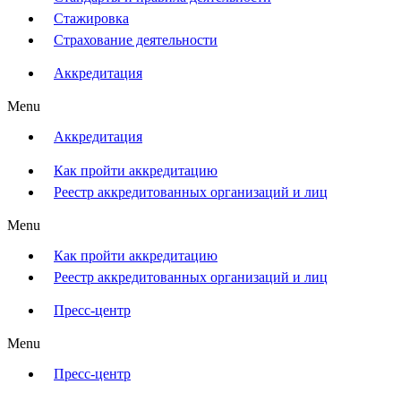
Стажировка
Страхование деятельности
Аккредитация
Menu
Аккредитация
Как пройти аккредитацию
Реестр аккредитованных организаций и лиц
Menu
Как пройти аккредитацию
Реестр аккредитованных организаций и лиц
Пресс-центр
Menu
Пресс-центр