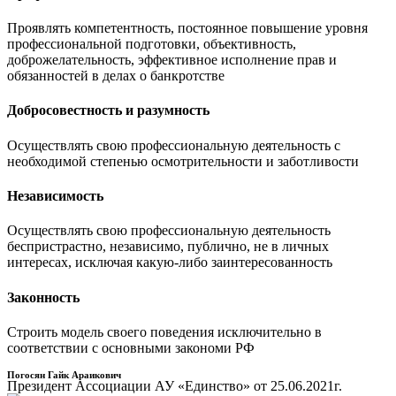
Проявлять компетентность, постоянное повышение уровня
профессиональной подготовки, объективность,
доброжелательность, эффективное исполнение прав и
обязанностей в делах о банкротстве
Добросовестность и разумность
Осуществлять свою профессиональную деятельность с
необходимой степенью осмотрительности и заботливости
Независимость
Осуществлять свою профессиональную деятельность
беспристрастно, независимо, публично, не в личных
интересах, исключая какую-либо заинтересованность
Законность
Строить модель своего поведения исключительно в
соответствии с основными закономи РФ
Погосян Гайк Араикович
Президент Ассоциации АУ «Единство» от 25.06.2021г.