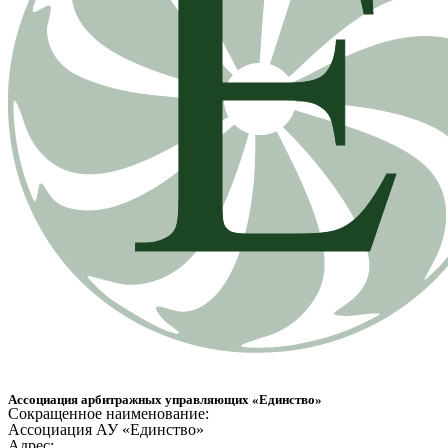
Ассоциация арбитражных управляющих «Единство»
Сокращенное наименование:
Ассоциация АУ «Единство»
Адрес: