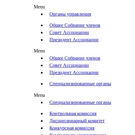
Menu
Органы управления
Общее Собрание членов
Совет Ассоциации
Президент Ассоциации
Menu
Общее Собрание членов
Совет Ассоциации
Президент Ассоциации
Специализированные органы
Menu
Специализированные органы
Контрольная комиссия
Дисциплинарный комитет
Конкурсная комиссия