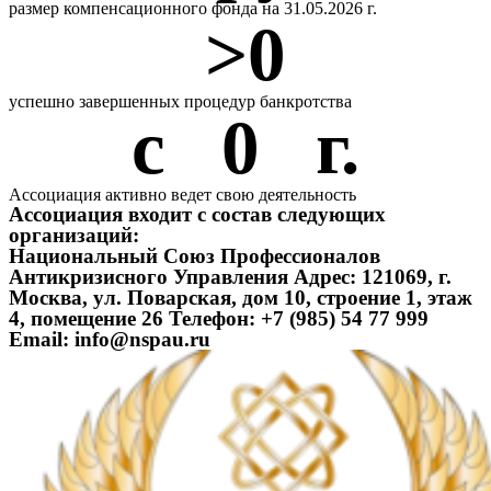
размер компенсационного фонда на 31.05.2026 г.
>
0
успешно завершенных процедур банкротства
с   
0
   г.
Ассоциация активно ведет свою деятельность
Ассоциация входит с состав следующих
организаций:
Национальный Союз Профессионалов
Антикризисного Управления Адрес: 121069, г.
Москва, ул. Поварская, дом 10, строение 1, этаж
4, помещение 26 Телефон: +7 (985) 54 77 999
Email: info@nspau.ru