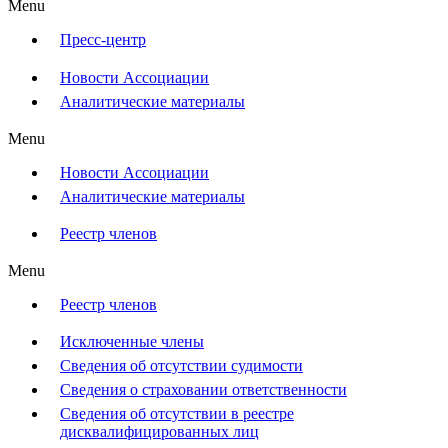
Menu
Пресс-центр
Новости Ассоциации
Аналитические материалы
Menu
Новости Ассоциации
Аналитические материалы
Реестр членов
Menu
Реестр членов
Исключенные члены
Сведения об отсутствии судимости
Сведения о страховании ответственности
Сведения об отсутствии в реестре
дисквалифицированных лиц