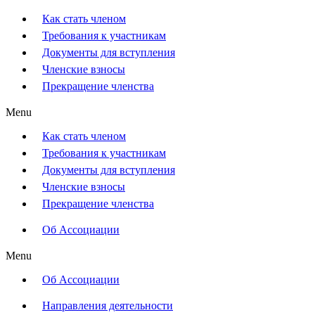
Как стать членом
Требования к участникам
Документы для вступления
Членские взносы
Прекращение членства
Menu
Как стать членом
Требования к участникам
Документы для вступления
Членские взносы
Прекращение членства
Об Ассоциации
Menu
Об Ассоциации
Направления деятельности