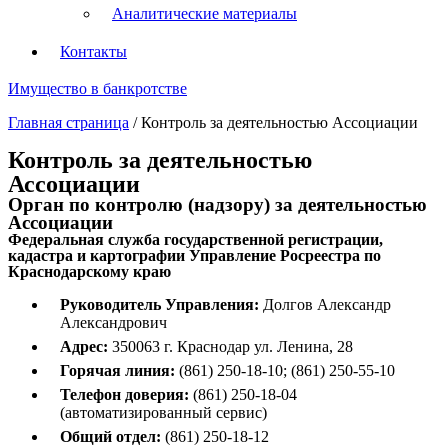
Аналитические материалы
Контакты
Имущество в банкротстве
Главная страница
/
Контроль за деятельностью Ассоциации
Контроль за деятельностью
Ассоциации
Орган по контролю (надзору) за деятельностью
Ассоциации
Федеральная служба государственной регистрации,
кадастра и картографии Управление Росреестра по
Краснодарскому краю
Руководитель Управления:
Долгов Александр
Александрович
Адрес:
350063 г. Краснодар ул. Ленина, 28
Горячая линия:
(861) 250-18-10; (861) 250-55-10
Телефон доверия:
(861) 250-18-04
(автоматизированный сервис)
Общий отдел:
(861) 250-18-12