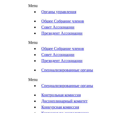
Menu
Органы управления
Общее Собрание членов
Совет Ассоциации
Президент Ассоциации
Menu
Общее Собрание членов
Совет Ассоциации
Президент Ассоциации
Специализированные органы
Menu
Специализированные органы
Контрольная комиссия
Дисциплинарный комитет
Конкурсная комиссия