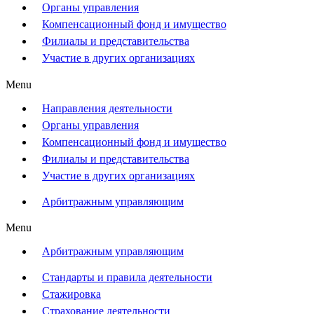
Органы управления
Компенсационный фонд и имущество
Филиалы и представительства
Участие в других организациях
Menu
Направления деятельности
Органы управления
Компенсационный фонд и имущество
Филиалы и представительства
Участие в других организациях
Арбитражным управляющим
Menu
Арбитражным управляющим
Стандарты и правила деятельности
Стажировка
Страхование деятельности