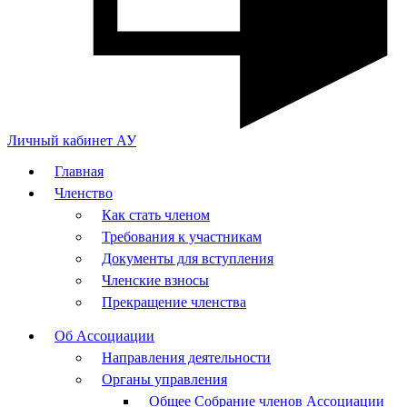
Личный кабинет АУ
Главная
Членство
Как стать членом
Требования к участникам
Документы для вступления
Членские взносы
Прекращение членства
Об Ассоциации
Направления деятельности
Органы управления
Общее Собрание членов Ассоциации