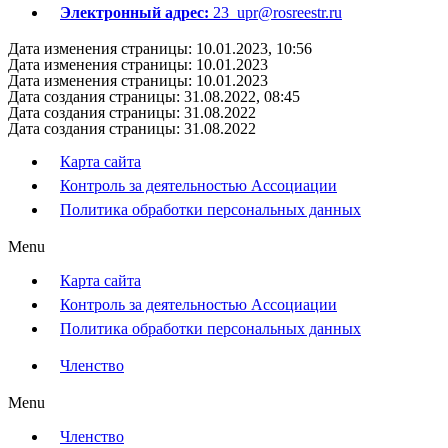
Электронный адрес:
23_upr@rosreestr.ru
Дата изменения страницы: 10.01.2023, 10:56
Дата изменения страницы: 10.01.2023
Дата изменения страницы: 10.01.2023
Дата создания страницы: 31.08.2022, 08:45
Дата создания страницы: 31.08.2022
Дата создания страницы: 31.08.2022
Карта сайта
Контроль за деятельностью Ассоциации
Политика обработки персональных данных
Menu
Карта сайта
Контроль за деятельностью Ассоциации
Политика обработки персональных данных
Членство
Menu
Членство