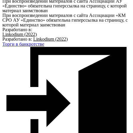
При воспроизведении материалов с сайта Ассоциации АУ
«Единство» обязательна гиперссылка на страницу, с которой
материал заимствован
При воспроизведении материалов с сайта Ассоциации «КМ
СРО АУ «Единство» обязательна гиперссылка на страницу, с
которой материал заимствован
Разработано в:
Linkodium (2022)
Разработано в:
Linkodium (2022)
Торги в банкротстве