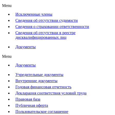
Menu
Исключенные члены
Сведения об отсутствии судимости
Сведения о страховании ответственности
Сведения об отсутствии в реестре
дисквалифицированных лиц
Документы
Menu
Документы
Учредительные документы
Внутренние документы
Годовая финансовая отчетность
Декларация соответствия условий труда
Правовая база
Публичная оферта
Пользовательское соглашение