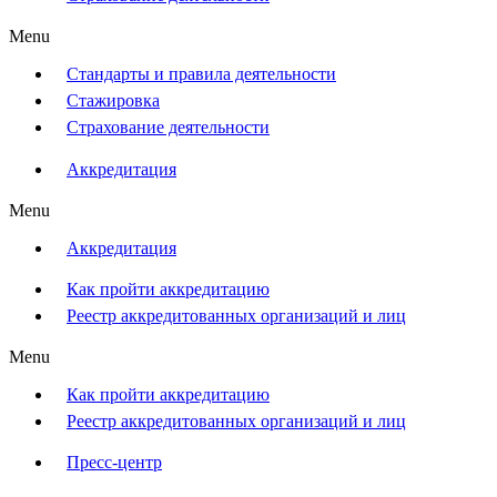
Menu
Стандарты и правила деятельности
Стажировка
Страхование деятельности
Аккредитация
Menu
Аккредитация
Как пройти аккредитацию
Реестр аккредитованных организаций и лиц
Menu
Как пройти аккредитацию
Реестр аккредитованных организаций и лиц
Пресс-центр