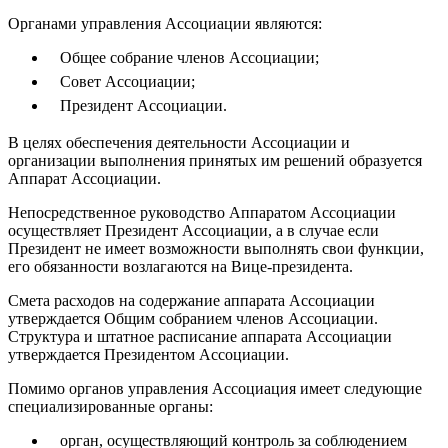
Органами управления Ассоциации являются:
Общее собрание членов Ассоциации;
Совет Ассоциации;
Президент Ассоциации.
В целях обеспечения деятельности Ассоциации и
организации выполнения принятых им решений образуется
Аппарат Ассоциации.
Непосредственное руководство Аппаратом Ассоциации
осуществляет Президент Ассоциации, а в случае если
Президент не имеет возможности выполнять свои функции,
его обязанности возлагаются на Вице-президента.
Смета расходов на содержание аппарата Ассоциации
утверждается Общим собранием членов Ассоциации.
Структура и штатное расписание аппарата Ассоциации
утверждается Президентом Ассоциации.
Помимо органов управления Ассоциация имеет следующие
специализированные органы:
орган, осуществляющий контроль за соблюдением