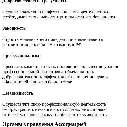
Добросовестность и разумность
Осуществлять свою профессиональную деятельность с
необходимой степенью осмотрительности и заботливости
Законность
Строить модель своего поведения исключительно в
соответствии с основными закономи РФ
Профессионализм
Проявлять компетентность, постоянное повышение уровня
профессиональной подготовки, объективность,
доброжелательность, эффективное исполнение прав и
обязанностей в делах о банкротстве
Независимость
Осуществлять свою профессиональную деятельность
беспристрастно, независимо, публично, не в личных
интересах, исключая какую-либо заинтересованность
Органы управления Ассоциацией