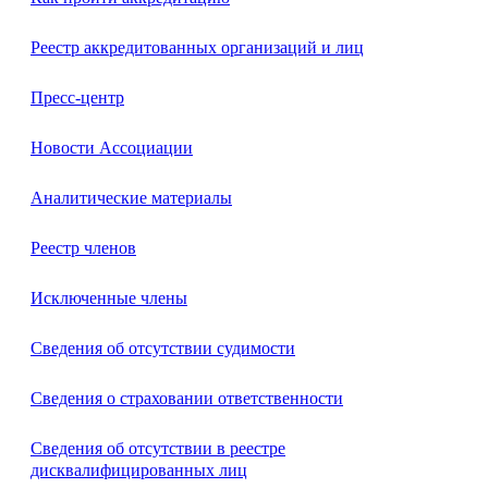
Реестр аккредитованных организаций и лиц
Пресс-центр
Новости Ассоциации
Аналитические материалы
Реестр членов
Исключенные члены
Сведения об отсутствии судимости
Сведения о страховании ответственности
Сведения об отсутствии в реестре
дисквалифицированных лиц