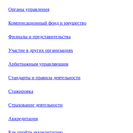
Органы управления
Компенсационный фонд и имущество
Филиалы и представительства
Участие в других организациях
Арбитражным управляющим
Стандарты и правила деятельности
Стажировка
Страхование деятельности
Аккредитация
Как пройти аккредитацию