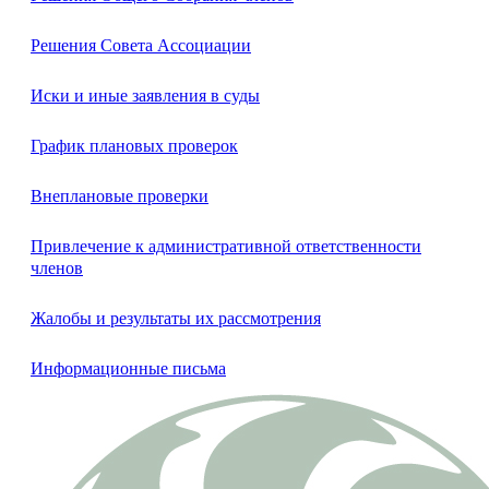
Решения Совета Ассоциации
Иски и иные заявления в суды
График плановых проверок
Внеплановые проверки
Привлечение к административной ответственности
членов
Жалобы и результаты их рассмотрения
Информационные письма