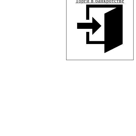
Торги в банкротстве