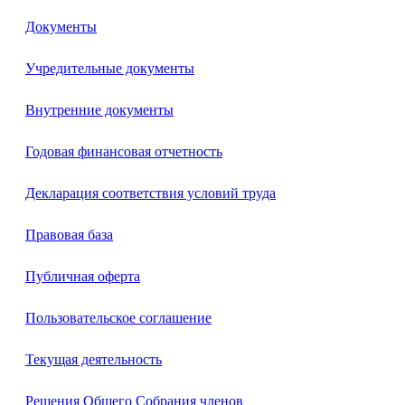
Документы
Учредительные документы
Внутренние документы
Годовая финансовая отчетность
Декларация соответствия условий труда
Правовая база
Публичная оферта
Пользовательское соглашение
Текущая деятельность
Решения Общего Собрания членов