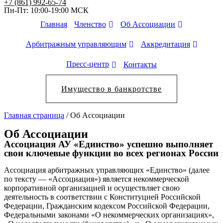
+7 (861) 992-65-74
Пн-Пт: 10:00-19:00 МСК
Членство
Об Ассоциации
Главная
Арбитражным управляющим
Аккредитация
Пресс-центр
Контакты
Имущество в банкротстве
Главная страница
/
Об Ассоциации
Об Ассоциации
Ассоциация АУ «Единство» успешно выполняет
свои ключевые функции во всех регионах России
Ассоциация арбитражных управляющих «Единство» (далее
по тексту — «Ассоциация») является некоммерческой
корпоративной организацией и осуществляет свою
деятельность в соответствии с Конституцией Российской
Федерации, Гражданским кодексом Российской Федерации,
Федеральными законами «О некоммерческих организациях»,