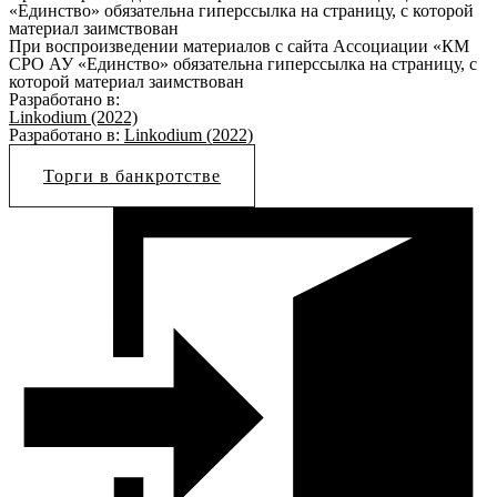
«Единство» обязательна гиперссылка на страницу, с которой
материал заимствован
При воспроизведении материалов с сайта Ассоциации «КМ
СРО АУ «Единство» обязательна гиперссылка на страницу, с
которой материал заимствован
Разработано в:
Linkodium (2022)
Разработано в:
Linkodium (2022)
Торги в банкротстве