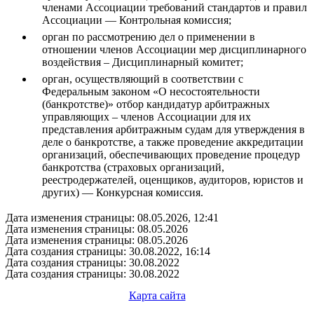
членами Ассоциации требований стандартов и правил
Ассоциации — Контрольная комиссия;
орган по рассмотрению дел о применении в
отношении членов Ассоциации мер дисциплинарного
воздействия – Дисциплинарный комитет;
орган, осуществляющий в соответствии с
Федеральным законом «О несостоятельности
(банкротстве)» отбор кандидатур арбитражных
управляющих – членов Ассоциации для их
представления арбитражным судам для утверждения в
деле о банкротстве, а также проведение аккредитации
организаций, обеспечивающих проведение процедур
банкротства (страховых организаций,
реестродержателей, оценщиков, аудиторов, юристов и
других) — Конкурсная комиссия.
Дата изменения страницы: 08.05.2026, 12:41
Дата изменения страницы: 08.05.2026
Дата изменения страницы: 08.05.2026
Дата создания страницы: 30.08.2022, 16:14
Дата создания страницы: 30.08.2022
Дата создания страницы: 30.08.2022
Карта сайта