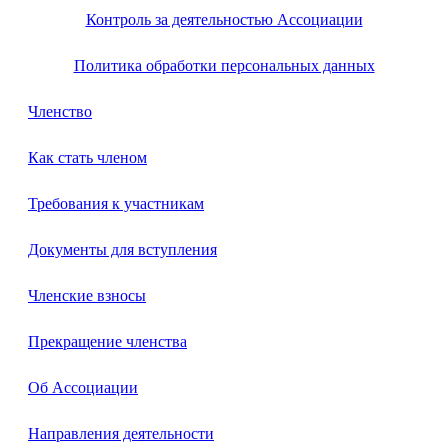
Контроль за деятельностью Ассоциации
Политика обработки персональных данных
Членство
Как стать членом
Требования к участникам
Документы для вступления
Членские взносы
Прекращение членства
Об Ассоциации
Направления деятельности