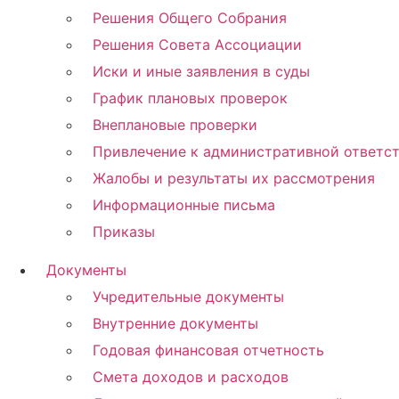
Решения Общего Собрания
Решения Совета Ассоциации
Иски и иные заявления в суды
График плановых проверок
Внеплановые проверки
Привлечение к административной ответс
Жалобы и результаты их рассмотрения
Информационные письма
Приказы
Документы
Учредительные документы
Внутренние документы
Годовая финансовая отчетность
Смета доходов и расходов