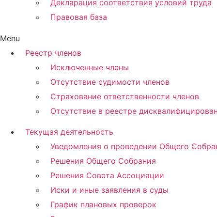
Декларация соответствия условий труда
Правовая база
Menu
Реестр членов
Исключенные члены
Отсутствие судимости членов
Страхование ответственности членов
Отсутствие в реестре дисквалифицирова
Текущая деятельность
Уведомления о проведении Общего Собра
Решения Общего Собрания
Решения Совета Ассоциации
Иски и иные заявления в суды
График плановых проверок