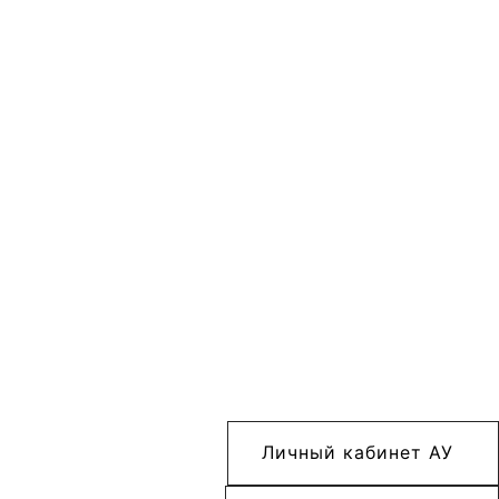
Личный кабинет АУ