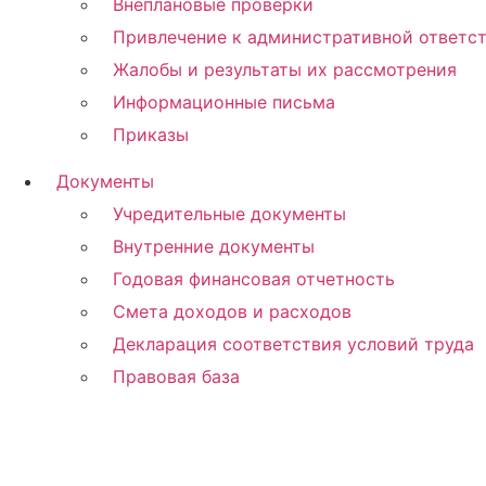
Внеплановые проверки
Привлечение к административной ответс
Жалобы и результаты их рассмотрения
Информационные письма
Приказы
Документы
Учредительные документы
Внутренние документы
Годовая финансовая отчетность
Смета доходов и расходов
Декларация соответствия условий труда
Правовая база