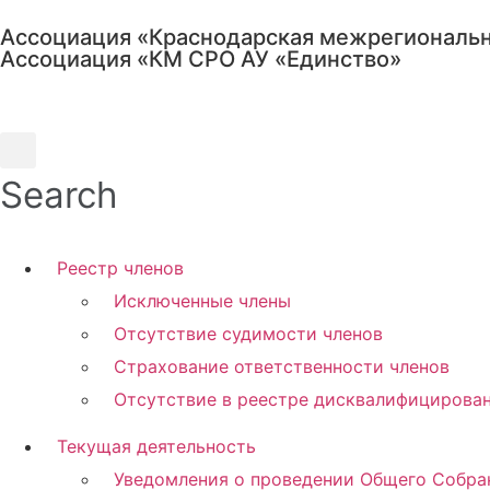
Перейти
Ассоциация «Краснодарская межрегиональн
к
Ассоциация «КМ СРО АУ «Единство»
содержимому
Search
Реестр членов
Исключенные члены
Отсутствие судимости членов
Страхование ответственности членов
Отсутствие в реестре дисквалифицирова
Текущая деятельность
Уведомления о проведении Общего Собра