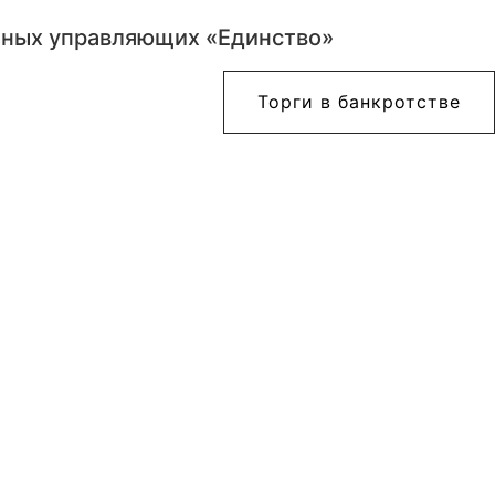
жных управляющих «Единство»
Торги в банкротстве