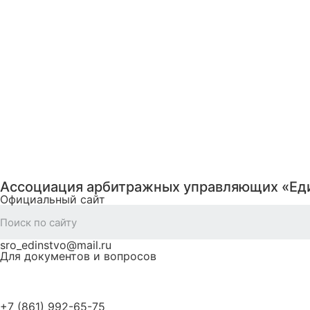
Ассоциация арбитражных управляющих «Ед
Официальный сайт
sro_edinstvo@mail.ru
Для документов и вопросов
+7 (861) 992-65-75