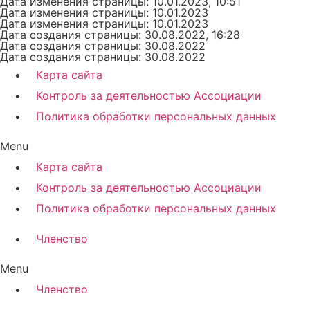
Дата изменения страницы: 10.01.2023, 10:51
Дата изменения страницы: 10.01.2023
Дата изменения страницы: 10.01.2023
Дата создания страницы: 30.08.2022, 16:28
Дата создания страницы: 30.08.2022
Дата создания страницы: 30.08.2022
Карта сайта
Контроль за деятельностью Ассоциации
Политика обработки персональных данных
Menu
Карта сайта
Контроль за деятельностью Ассоциации
Политика обработки персональных данных
Членство
Menu
Членство