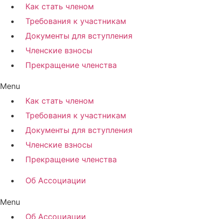
Как стать членом
Требования к участникам
Документы для вступления
Членские взносы
Прекращение членства
Menu
Как стать членом
Требования к участникам
Документы для вступления
Членские взносы
Прекращение членства
Об Ассоциации
Menu
Об Ассоциации