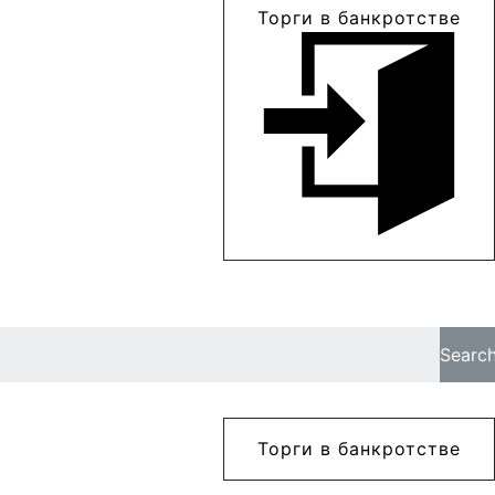
Торги в банкротстве
Searc
Торги в банкротстве