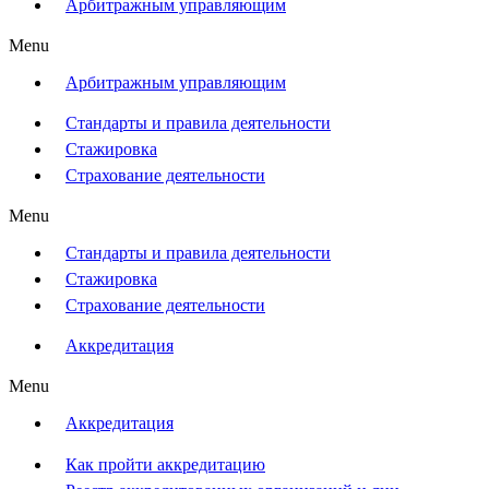
Арбитражным управляющим
Menu
Арбитражным управляющим
Стандарты и правила деятельности
Стажировка
Страхование деятельности
Menu
Стандарты и правила деятельности
Стажировка
Страхование деятельности
Аккредитация
Menu
Аккредитация
Как пройти аккредитацию