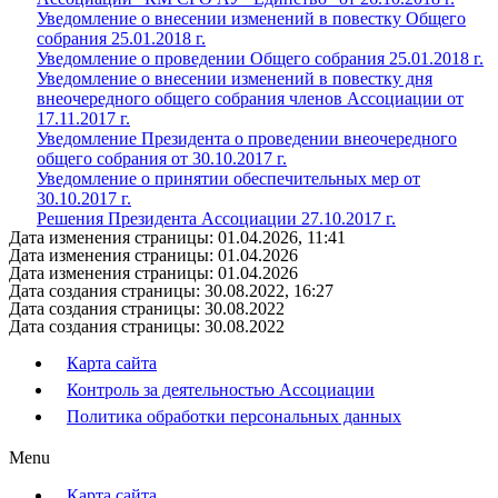
Уведомление о внесении изменений в повестку Общего
собрания 25.01.2018 г.
Уведомление о проведении Общего собрания 25.01.2018 г.
Уведомление о внесении изменений в повестку дня
внеочередного общего собрания членов Ассоциации от
17.11.2017 г.
Уведомление Президента о проведении внеочередного
общего собрания от 30.10.2017 г.
Уведомление о принятии обеспечительных мер от
30.10.2017 г.
Решения Президента Ассоциации 27.10.2017 г.
Дата изменения страницы: 01.04.2026, 11:41
Дата изменения страницы: 01.04.2026
Дата изменения страницы: 01.04.2026
Дата создания страницы: 30.08.2022, 16:27
Дата создания страницы: 30.08.2022
Дата создания страницы: 30.08.2022
Карта сайта
Контроль за деятельностью Ассоциации
Политика обработки персональных данных
Menu
Карта сайта