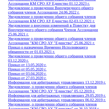
Ассоциации КМ СРО АУ Единство 01.12.2023 г.
Уведомление о проведении Внеочередного общего
собрания членов Ассоциации 24.06.2022 г.
Уведомление о проведении общего собрания членов
Ассоциации КМ СРО АУ Единство 02-03.12.2021 г.
Уведомление о внесении изменений в Повестку дня
Внеочередного общего собрания Членов Ассоциации
25.06.2021 г.
Уведомление о проведении общего собрания членов
Ассоциации "КМ СРО АУ "Единство" 25.06.2021 г.
Приказ о назначении Временно Исполняющего
обязанности от 01.03.2021 г.
Уведомление о проведении общего собрания членов
03.12.2020 г.
Приказ от 13.05.2020 г.
Приказ от 05.05.2020 г.
Приказ от 03.04.2020 г.
Приказ от 27.03.2020 г.
Информация для арбитражных управляющих 13.12.2019 г.
Уведомление, о проведении общего собрания членов
Ассоциации "КМ СРО АУ "Единство" 05.12.2019 г.
Информация для арбитражных управляющих 29.05.2019 г.
Информация для арбитражных управляющих 06.02.2019 г.
Уведомление, о проведении общего собрания членов
Ассоциации "КМ СРО АУ "Единство" от 26.10.2018 г.