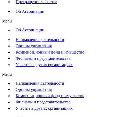
Прекращение членства
Об Ассоциации
Menu
Об Ассоциации
Направления деятельности
Органы управления
Компенсационный фонд и имущество
Филиалы и представительства
Участие в других организациях
Menu
Направления деятельности
Органы управления
Компенсационный фонд и имущество
Филиалы и представительства
Участие в других организациях