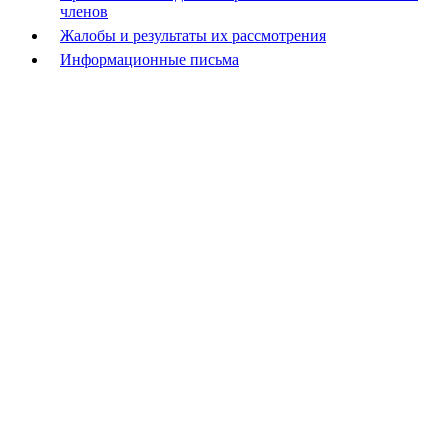
членов
Жалобы и результаты их рассмотрения
Информационные письма