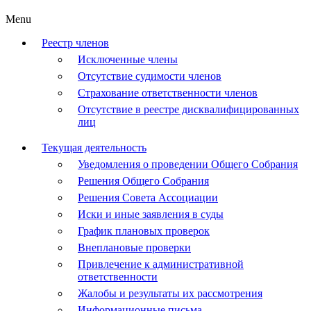
Menu
Реестр членов
Исключенные члены
Отсутствие судимости членов
Страхование ответственности членов
Отсутствие в реестре дисквалифицированных
лиц
Текущая деятельность
Уведомления о проведении Общего Собрания
Решения Общего Собрания
Решения Совета Ассоциации
Иски и иные заявления в суды
График плановых проверок
Внеплановые проверки
Привлечение к административной
ответственности
Жалобы и результаты их рассмотрения
Информационные письма