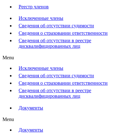
Реестр членов
Исключенные члены
Сведения об отсутствии судимости
Сведения о страховании ответственности
Сведения об отсутствии в реестре
дисквалифицированных лиц
Menu
Исключенные члены
Сведения об отсутствии судимости
Сведения о страховании ответственности
Сведения об отсутствии в реестре
дисквалифицированных лиц
Документы
Menu
Документы