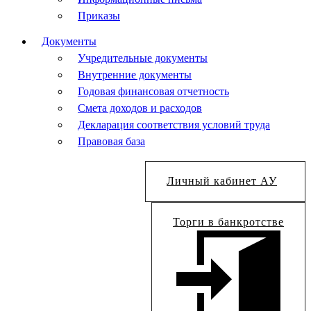
Приказы
Документы
Учредительные документы
Внутренние документы
Годовая финансовая отчетность
Смета доходов и расходов
Декларация соответствия условий труда
Правовая база
Личный кабинет АУ
Торги в банкротстве