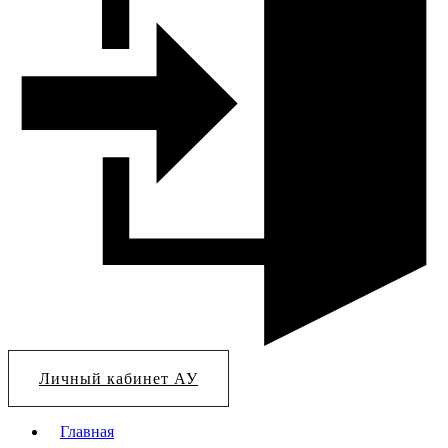
Личный кабинет АУ
Главная