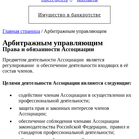
Имущество в банкротстве
Главная страница
/
Арбитражным управляющим
Арбитражным управляющим
Права и обязанности Ассоциации
Предметом деятельности Ассоциации является
регулирование и обеспечение деятельности входящих в её
состав членов.
Целями деятельности Ассоциации являются следующие:
содействие членам Ассоциации в осуществлении их
профессиональной деятельности;
защита прав и законных интересов членов
Ассоциации;
обеспечение соблюдения членами Ассоциации
законодательства Российской Федерации, правил и
стандартов профессиональной деятельности;