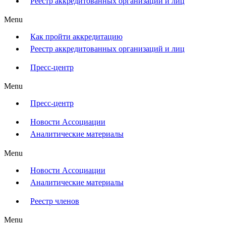
Реестр аккредитованных организаций и лиц
Menu
Как пройти аккредитацию
Реестр аккредитованных организаций и лиц
Пресс-центр
Menu
Пресс-центр
Новости Ассоциации
Аналитические материалы
Menu
Новости Ассоциации
Аналитические материалы
Реестр членов
Menu