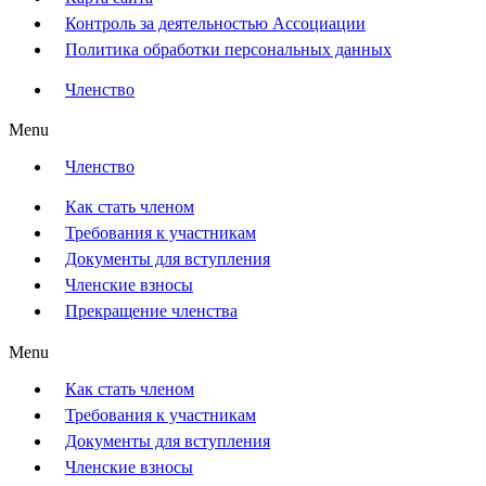
Контроль за деятельностью Ассоциации
Политика обработки персональных данных
Членство
Menu
Членство
Как стать членом
Требования к участникам
Документы для вступления
Членские взносы
Прекращение членства
Menu
Как стать членом
Требования к участникам
Документы для вступления
Членские взносы